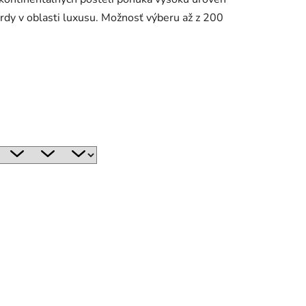
ardy v oblasti luxusu. Možnosť výberu až z 200