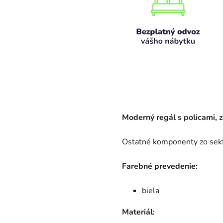
Moderný regál s policami, 
Ostatné komponenty zo sekt
Farebné prevedenie:
biela
Materiál: