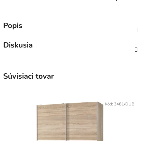
Popis
Diskusia
Súvisiaci tovar
Kód:
3481/DUB