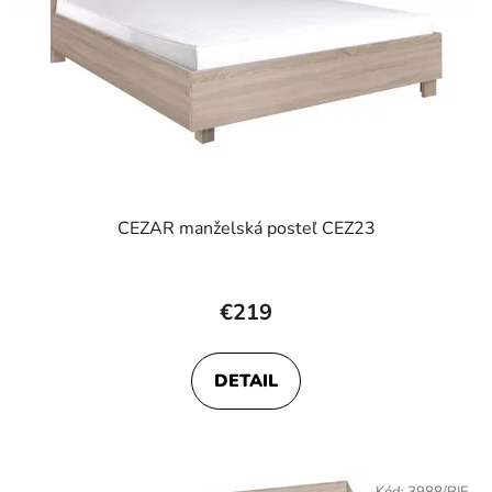
CEZAR manželská posteľ CEZ23
€219
DETAIL