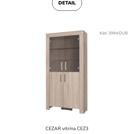
DETAIL
Kód:
3994/DUB
CEZAR vitrína CEZ3