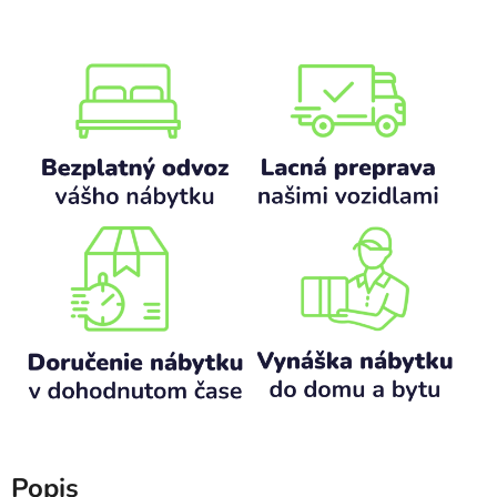
Popis