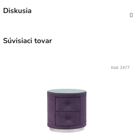
Diskusia
Súvisiaci tovar
Kód:
2477