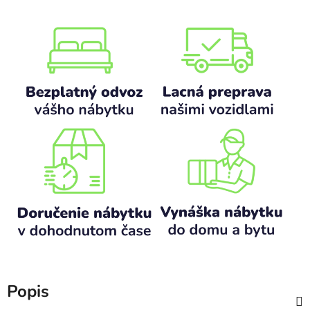
Popis