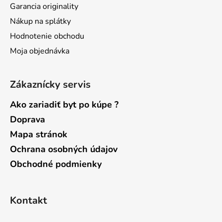
Garancia originality
e
Nákup na splátky
Hodnotenie obchodu
Moja objednávka
Zákaznícky servis
Ako zariadiť byt po kúpe ?
Doprava
Mapa stránok
Ochrana osobných údajov
Obchodné podmienky
Kontakt