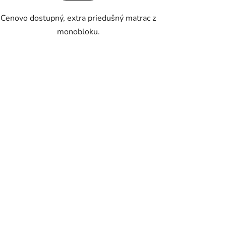
Cenovo dostupný, extra priedušný matrac z
monobloku.