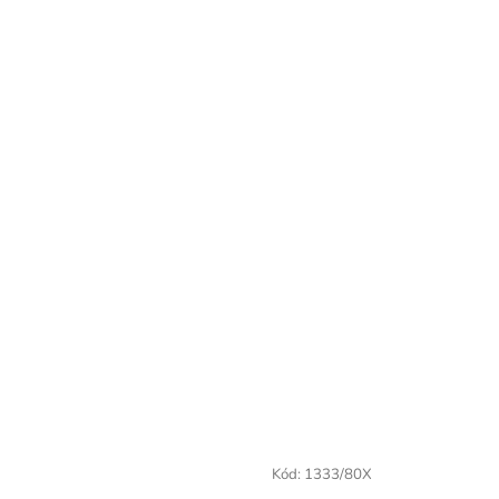
Kód:
1333/80X