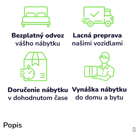
Popis