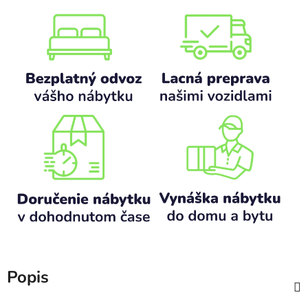
Popis