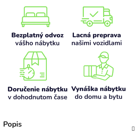
Popis