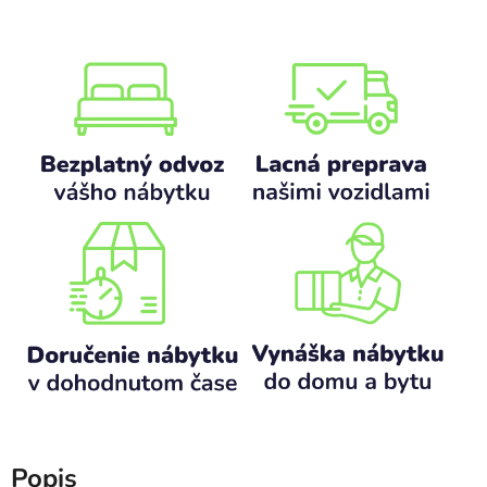
Popis