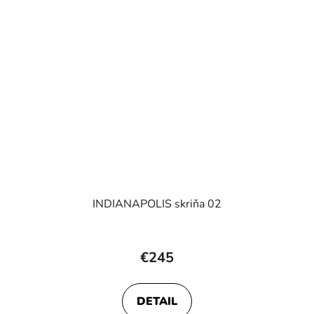
INDIANAPOLIS skriňa 02
€245
DETAIL