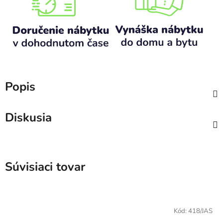
Popis
Diskusia
Súvisiaci tovar
Kód:
418/JAS