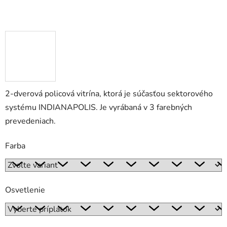
2-dverová policová vitrína, ktorá je súčasťou sektorového
systému INDIANAPOLIS. Je vyrábaná v 3 farebných
prevedeniach.
Farba
Osvetlenie