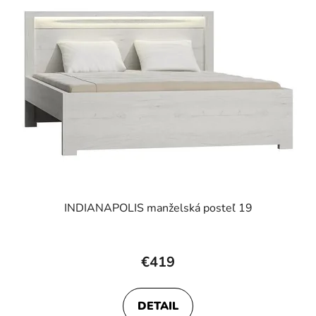
INDIANAPOLIS manželská posteľ 19
€419
DETAIL