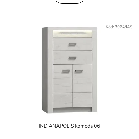
Kód:
3064/JAS
INDIANAPOLIS komoda 06