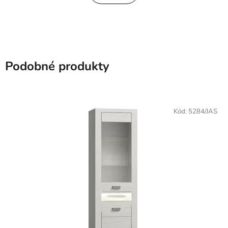
Podobné produkty
Kód:
5284/JAS