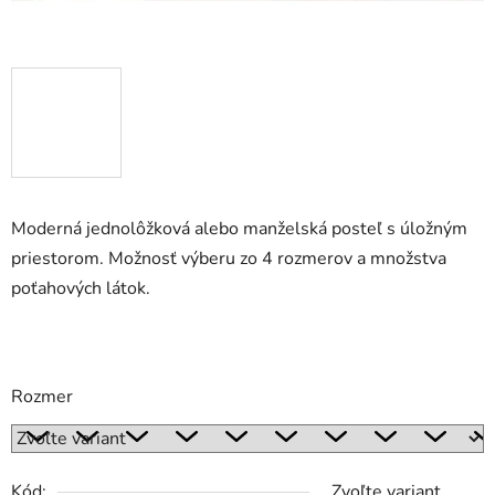
Moderná jednolôžková alebo manželská posteľ s úložným
priestorom. Možnosť výberu zo 4 rozmerov a množstva
poťahových látok.
Rozmer
Kód:
Zvoľte variant